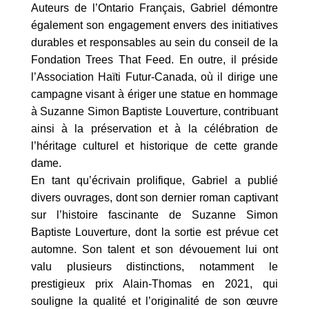
Auteurs de l’Ontario Français, Gabriel démontre
également son engagement envers des initiatives
durables et responsables au sein du conseil de la
Fondation Trees That Feed. En outre, il préside
l’Association Haïti Futur-Canada, où il dirige une
campagne visant à ériger une statue en hommage
à Suzanne Simon Baptiste Louverture, contribuant
ainsi à la préservation et à la célébration de
l’héritage culturel et historique de cette grande
dame.
En tant qu’écrivain prolifique, Gabriel a publié
divers ouvrages, dont son dernier roman captivant
sur l’histoire fascinante de Suzanne Simon
Baptiste Louverture, dont la sortie est prévue cet
automne. Son talent et son dévouement lui ont
valu plusieurs distinctions, notamment le
prestigieux prix Alain-Thomas en 2021, qui
souligne la qualité et l’originalité de son œuvre