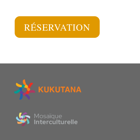
RÉSERVATION