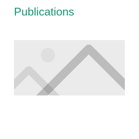
Publications