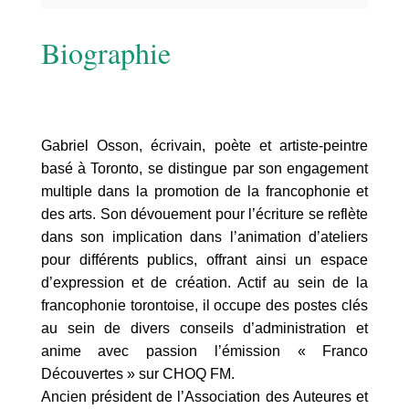
Biographie
Gabriel Osson, écrivain, poète et artiste-peintre
basé à Toronto, se distingue par son engagement
multiple dans la promotion de la francophonie et
des arts. Son dévouement pour l’écriture se reflète
dans son implication dans l’animation d’ateliers
pour différents publics, offrant ainsi un espace
d’expression et de création. Actif au sein de la
francophonie torontoise, il occupe des postes clés
au sein de divers conseils d’administration et
anime avec passion l’émission « Franco
Découvertes » sur CHOQ FM.
Ancien président de l’Association des Auteures et