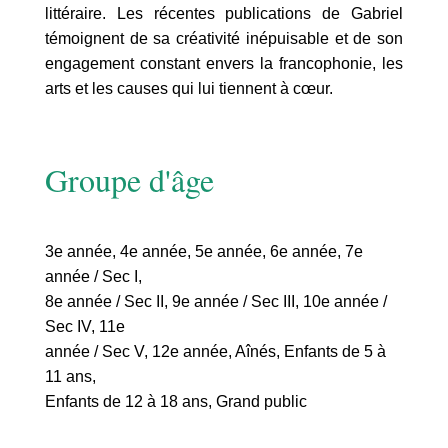
littéraire. Les récentes publications de Gabriel
témoignent de sa créativité inépuisable et de son
engagement constant envers la francophonie, les
arts et les causes qui lui tiennent à cœur.
Groupe d'âge
3e année, 4e année, 5e année, 6e année, 7e
année / Sec I,
8e année / Sec II, 9e année / Sec III, 10e année /
Sec IV, 11e
année / Sec V, 12e année, Aînés, Enfants de 5 à
11 ans,
Enfants de 12 à 18 ans, Grand public