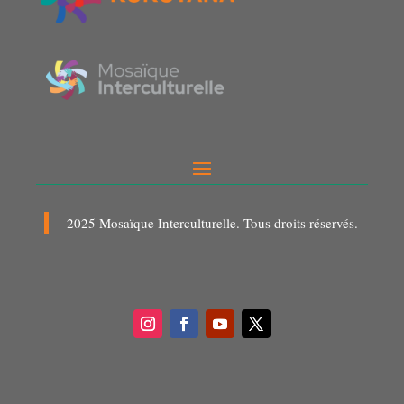
2025 Mosaïque Interculturelle. Tous droits réservés.